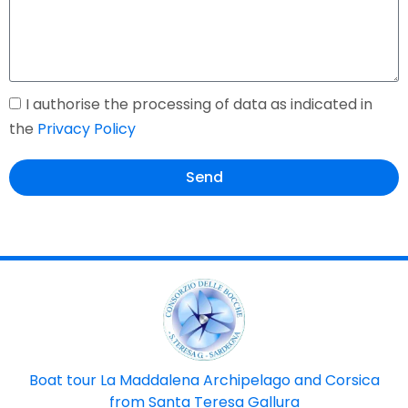
I authorise the processing of data as indicated in
the
Privacy Policy
Send
Boat tour La Maddalena Archipelago and Corsica
from Santa Teresa Gallura