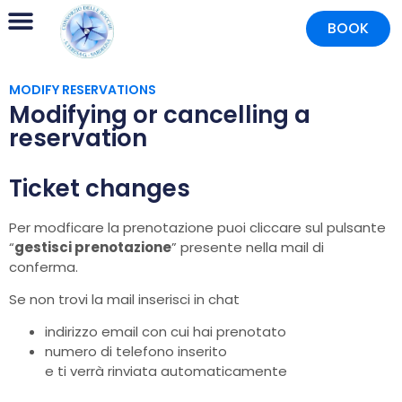
BOOK
MODIFY RESERVATIONS
Modifying or cancelling a
reservation
Ticket changes
Per modficare la prenotazione puoi cliccare sul pulsante
“
gestisci prenotazione
” presente nella mail di
conferma.
Se non trovi la mail inserisci in chat
indirizzo email con cui hai prenotato
numero di telefono inserito
e ti verrà rinviata automaticamente