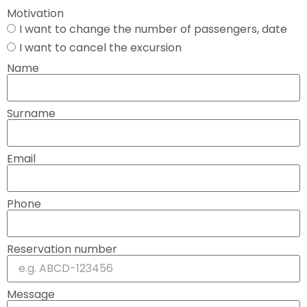
Motivation
I want to change the number of passengers, date
I want to cancel the excursion
Name
Surname
Email
Phone
Reservation number
Message