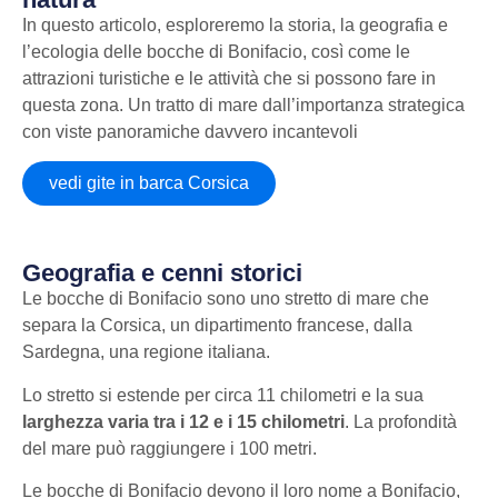
In questo articolo, esploreremo la storia, la geografia e
l’ecologia delle bocche di Bonifacio, così come le
attrazioni turistiche e le attività che si possono fare in
questa zona. Un tratto di mare dall’importanza strategica
con viste panoramiche davvero incantevoli
vedi gite in barca Corsica
Geografia e cenni storici
Le bocche di Bonifacio sono uno stretto di mare che
separa la Corsica, un dipartimento francese, dalla
Sardegna, una regione italiana.
Lo stretto si estende per circa 11 chilometri e la sua
larghezza varia tra i 12 e i 15 chilometri
. La profondità
del mare può raggiungere i 100 metri.
Le bocche di Bonifacio devono il loro nome a Bonifacio,