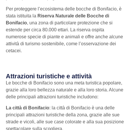
Per proteggere l’ecosistema delle bocche di Bonifacio, è
stata istituita la
Riserva Naturale delle Bocche di
Bonifacio
, una zona di particolare protezione che si
estende per circa 80.000 ettari. La riserva ospita
numerose specie di piante e animali e offre anche alcune
attività di turismo sostenibile, come l’osservazione dei
cetacei.
Attrazioni turistiche e attività
Le bocche di Bonifacio sono una meta turistica popolare,
grazie alla loro bellezza naturale e alla loro storia. Alcune
delle principali attrazioni turistiche includono:
La città di Bonifacio
: la città di Bonifacio è una delle
principali attrazioni turistiche della zona, grazie alle sue
strade e vicoli, alle sue case colorate e alla sua posizione
spettacolare sulla scogliera.