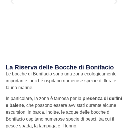
La Riserva delle Bocche di Bonifacio
Le bocche di Bonifacio sono una zona ecologicamente
importante, poiché ospitano numerose specie di flora e
fauna marine.
In particolare, la zona è famosa per la
presenza di delfini
e balene
, che possono essere avvistati durante alcune
escursioni in barca. Inoltre, le acque delle bocche di
Bonifacio ospitano numerose specie di pesci, tra cui il
pesce spada, la lampuga e il tonno.