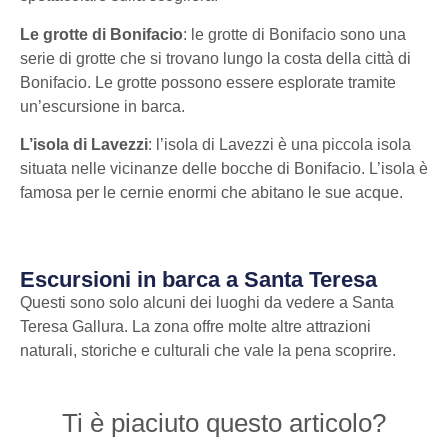
Le grotte di Bonifacio
: le grotte di Bonifacio sono una
serie di grotte che si trovano lungo la costa della città di
Bonifacio. Le grotte possono essere esplorate tramite
un’escursione in barca.
L’isola di Lavezzi
: l’isola di Lavezzi è una piccola isola
situata nelle vicinanze delle bocche di Bonifacio. L’isola è
famosa per le cernie enormi che abitano le sue acque.
Escursioni in barca a Santa Teresa
Questi sono solo alcuni dei luoghi da vedere a Santa
Teresa Gallura. La zona offre molte altre attrazioni
naturali, storiche e culturali che vale la pena scoprire.
Ti è piaciuto questo articolo?