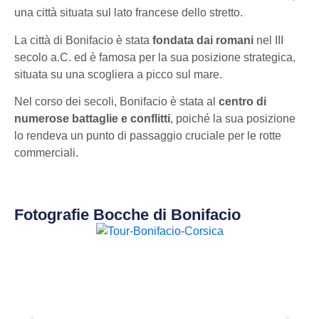
una città situata sul lato francese dello stretto.
La città di Bonifacio è stata
fondata dai romani
nel III
secolo a.C. ed è famosa per la sua posizione strategica,
situata su una scogliera a picco sul mare.
Nel corso dei secoli, Bonifacio è stata al
centro di
numerose battaglie e conflitti
, poiché la sua posizione
lo rendeva un punto di passaggio cruciale per le rotte
commerciali.
Fotografie Bocche di Bonifacio