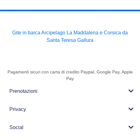
Gite in barca Arcipelago La Maddalena e Corsica da
Santa Teresa Gallura
Pagamenti sicuri con carta di credito Paypal, Google Pay, Apple
Pay
Prenotazioni
Privacy
Social