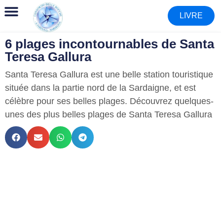
Tour en bateau
LIVRE
6 plages incontournables de Santa
Teresa Gallura
Santa Teresa Gallura est une belle station touristique
située dans la partie nord de la Sardaigne, et est
célèbre pour ses belles plages. Découvrez quelques-
unes des plus belles plages de Santa Teresa Gallura