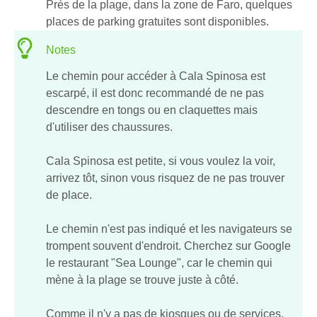
Près de la plage, dans la zone de Faro, quelques
places de parking gratuites sont disponibles.
Notes
Le chemin pour accéder à Cala Spinosa est
escarpé, il est donc recommandé de ne pas
descendre en tongs ou en claquettes mais
d'utiliser des chaussures.
Cala Spinosa est petite, si vous voulez la voir,
arrivez tôt, sinon vous risquez de ne pas trouver
de place.
Le chemin n'est pas indiqué et les navigateurs se
trompent souvent d'endroit. Cherchez sur Google
le restaurant "Sea Lounge", car le chemin qui
mène à la plage se trouve juste à côté.
Comme il n'y a pas de kiosques ou de services,