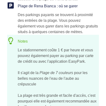
Plage de Rena Bianca : où se garer
Des parkings payants se trouvent à proximité
des entrées de la plage. Vous pouvez
également vous garer dans les parkings gratuits
situés à quelques centaines de mètres.
Notes
Le stationnement coûte 1 € par heure et vous
pouvez également payer au parking par carte
de crédit ou avec l'application EasyPark.
Il s'agit de la
Plage de 7 couleurs
pour les
belles nuances de l'eau de l'aube au
crépuscule
La plage est très grande et facile d'accès, c'est
pourquoi elle est également recommandée aux