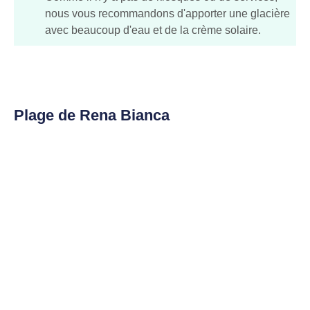
nous vous recommandons d'apporter une glacière
avec beaucoup d'eau et de la crème solaire.
Plage de Rena Bianca