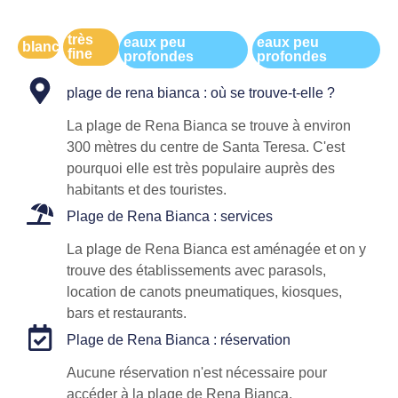
très
eaux peu
eaux peu
blanc
fine
profondes
profondes
plage de rena bianca : où se trouve-t-elle ?
La plage de Rena Bianca se trouve à environ
300 mètres du centre de Santa Teresa. C'est
pourquoi elle est très populaire auprès des
habitants et des touristes.
Plage de Rena Bianca : services
La plage de Rena Bianca est aménagée et on y
trouve des établissements avec parasols,
location de canots pneumatiques, kiosques,
bars et restaurants.
Plage de Rena Bianca : réservation
Aucune réservation n'est nécessaire pour
accéder à la plage de Rena Bianca.