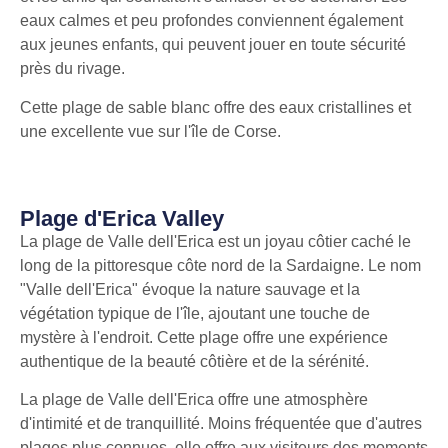
eaux calmes et peu profondes conviennent également
aux jeunes enfants, qui peuvent jouer en toute sécurité
près du rivage.
Cette plage de sable blanc offre des eaux cristallines et
une excellente vue sur l'île de Corse.
Plage d'Erica Valley
La plage de Valle dell'Erica est un joyau côtier caché le
long de la pittoresque côte nord de la Sardaigne. Le nom
"Valle dell'Erica" évoque la nature sauvage et la
végétation typique de l'île, ajoutant une touche de
mystère à l'endroit. Cette plage offre une expérience
authentique de la beauté côtière et de la sérénité.
La plage de Valle dell'Erica offre une atmosphère
d'intimité et de tranquillité. Moins fréquentée que d'autres
plages plus connues, elle offre aux visiteurs des moments