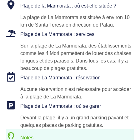
Plage de la Marmorata : où est-elle située ?
La plage de La Marmorata est située à environ 10
km de Santa Teresa en direction de Palau.
Plage de La Marmorata : services
Sur la plage de La Marmorata, des établissements
comme les 4 Mori permettent de louer des chaises
longues et des parasols. Dans tous les cas, il y a
beaucoup de plages gratuites.
Plage de La Marmorata : réservation
Aucune réservation n'est nécessaire pour accéder
à la plage de La Marmorata.
Plage de La Marmorata : où se garer
Devant la plage, il y a un grand parking payant et
quelques places de parking gratuites.
Notes