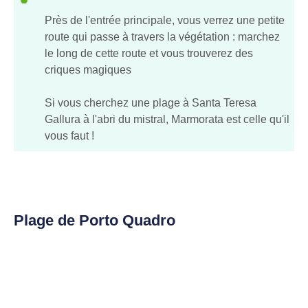
Près de l'entrée principale, vous verrez une petite
route qui passe à travers la végétation : marchez
le long de cette route et vous trouverez des
criques magiques
Si vous cherchez une plage à Santa Teresa
Gallura à l'abri du mistral, Marmorata est celle qu'il
vous faut !
Plage de Porto Quadro