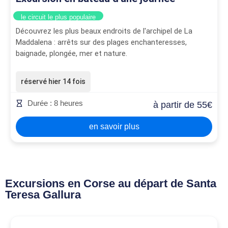
le circuit le plus populaire
Découvrez les plus beaux endroits de l'archipel de La
Maddalena : arrêts sur des plages enchanteresses,
baignade, plongée, mer et nature.
réservé hier 14 fois
Durée : 8 heures
à partir de 55€
en savoir plus
Excursions en Corse au départ de Santa
Teresa Gallura