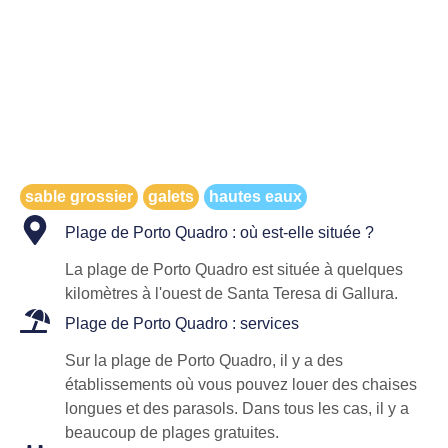
sable grossier
galets
hautes eaux
Plage de Porto Quadro : où est-elle située ?
La plage de Porto Quadro est située à quelques
kilomètres à l'ouest de Santa Teresa di Gallura.
Plage de Porto Quadro : services
Sur la plage de Porto Quadro, il y a des
établissements où vous pouvez louer des chaises
longues et des parasols. Dans tous les cas, il y a
beaucoup de plages gratuites.