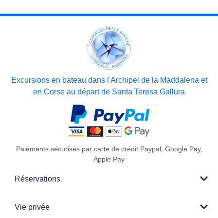
Excursions en bateau dans l'Archipel de la Maddalena et
en Corse au départ de Santa Teresa Gallura
Paiements sécurisés par carte de crédit Paypal, Google Pay,
Apple Pay
Réservations
Vie privée