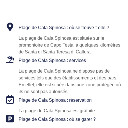
Plage de Cala Spinosa : où se trouve-t-elle ?
La plage de Cala Spinosa est située sur le
promontoire de Capo Testa, à quelques kilomètres
de Santa di Santa Teresa di Gallura.
Plage de Cala Spinosa : services
La plage de Cala Spinosa ne dispose pas de
services tels que des établissements et des bars.
En effet, elle est située dans une zone protégée où
ils ne sont pas autorisés.
Plage de Cala Spinosa : réservation
La plage de Cala Spinosa est gratuite
Plage de Cala Spinosa : où se garer ?