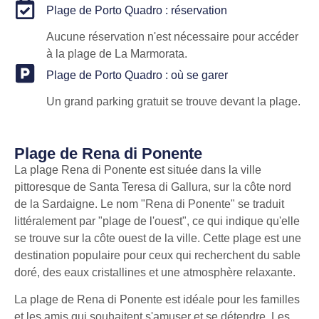
Plage de Porto Quadro : réservation
Aucune réservation n'est nécessaire pour accéder
à la plage de La Marmorata.
Plage de Porto Quadro : où se garer
Un grand parking gratuit se trouve devant la plage.
Plage de Rena di Ponente
La plage Rena di Ponente est située dans la ville
pittoresque de Santa Teresa di Gallura, sur la côte nord
de la Sardaigne. Le nom "Rena di Ponente" se traduit
littéralement par "plage de l'ouest", ce qui indique qu'elle
se trouve sur la côte ouest de la ville. Cette plage est une
destination populaire pour ceux qui recherchent du sable
doré, des eaux cristallines et une atmosphère relaxante.
La plage de Rena di Ponente est idéale pour les familles
et les amis qui souhaitent s'amuser et se détendre. Les