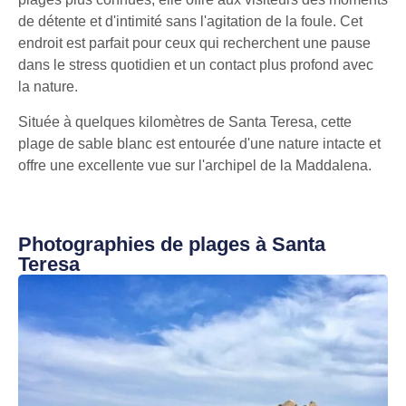
de détente et d'intimité sans l'agitation de la foule. Cet
endroit est parfait pour ceux qui recherchent une pause
dans le stress quotidien et un contact plus profond avec
la nature.
Située à quelques kilomètres de Santa Teresa, cette
plage de sable blanc est entourée d'une nature intacte et
offre une excellente vue sur l'archipel de la Maddalena.
Photographies de plages à Santa
Teresa