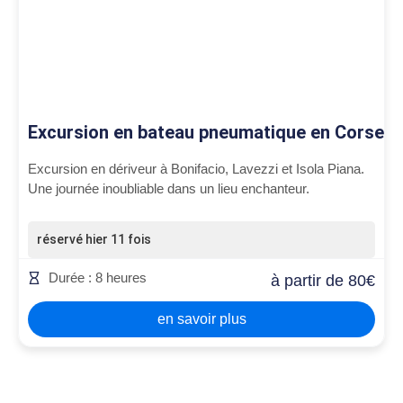
Excursion en bateau pneumatique en Corse
Excursion en dériveur à Bonifacio, Lavezzi et Isola Piana.
Une journée inoubliable dans un lieu enchanteur.
réservé hier 11 fois
Durée : 8 heures
à partir de 80€
en savoir plus