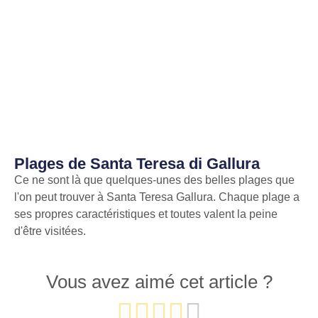
Plages de Santa Teresa di Gallura
Ce ne sont là que quelques-unes des belles plages que
l'on peut trouver à Santa Teresa Gallura. Chaque plage a
ses propres caractéristiques et toutes valent la peine
d'être visitées.
Vous avez aimé cet article ?